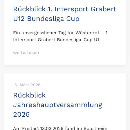
Rückblick 1. Intersport Grabert
U12 Bundesliga Cup
Ein unvergesslicher Tag für Wüstenrot – 1.
Intersport Grabert Bundesliga-Cup U1…
weiterlesen
16. März 2026
Rückblick
Jahreshauptversammlung
2026
Am Freitag, 13.03.2026 fand im Sportheim