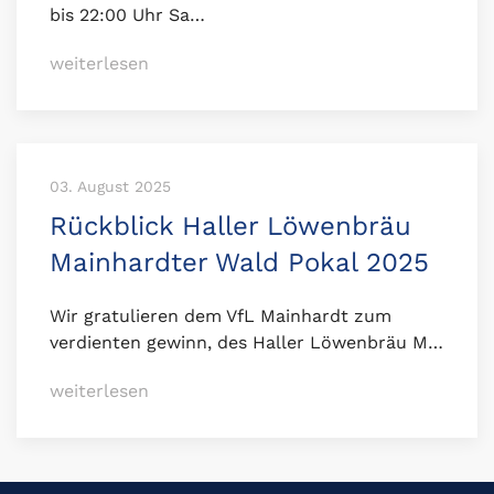
bis 22:00 Uhr Sa…
weiterlesen
03. August 2025
Rückblick Haller Löwenbräu
Mainhardter Wald Pokal 2025
Wir gratulieren dem VfL Mainhardt zum
verdienten gewinn, des Haller Löwenbräu M…
weiterlesen