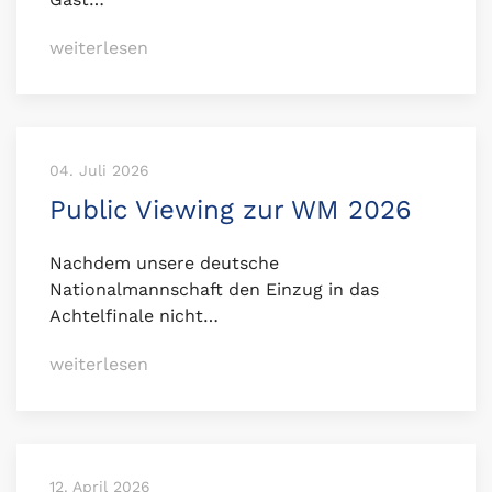
weiterlesen
04. Juli 2026
Public Viewing zur WM 2026
Nachdem unsere deutsche
Nationalmannschaft den Einzug in das
Achtelfinale nicht…
weiterlesen
12. April 2026