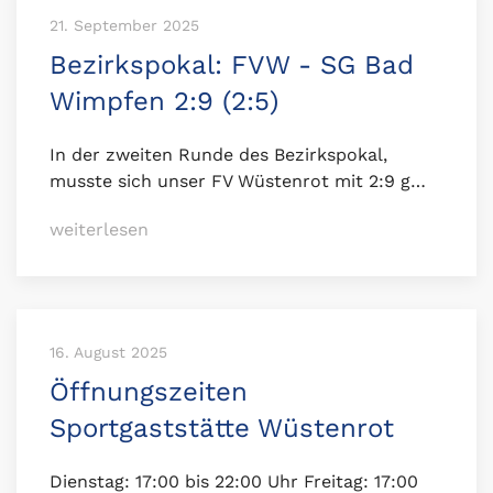
21. September 2025
Bezirkspokal: FVW - SG Bad
Wimpfen 2:9 (2:5)
In der zweiten Runde des Bezirkspokal,
musste sich unser FV Wüstenrot mit 2:9 g…
weiterlesen
16. August 2025
Öffnungszeiten
Sportgaststätte Wüstenrot
Dienstag: 17:00 bis 22:00 Uhr Freitag: 17:00