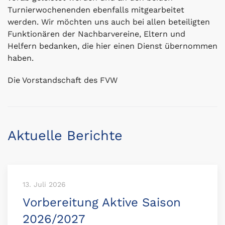
Turnierwochenenden ebenfalls mitgearbeitet
werden. Wir möchten uns auch bei allen beteiligten
Funktionären der Nachbarvereine, Eltern und
Helfern bedanken, die hier einen Dienst übernommen
haben.
Die Vorstandschaft des FVW
Aktuelle Berichte
13. Juli 2026
Vorbereitung Aktive Saison
2026/2027