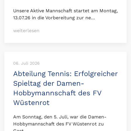
Unsere Aktive Mannschaft startet am Montag,
13.07.26 in die Vorbereitung zur ne…
weiterlesen
06. Juli 2026
Abteilung Tennis: Erfolgreicher
Spieltag der Damen-
Hobbymannschaft des FV
Wüstenrot
Am Sonntag, den 5. Juli, war die Damen-
Hobbymannschaft des FV Wüstenrot zu
Gast…