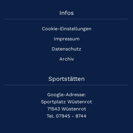
Infos
Cookie-Einstellungen
Impressum
Datenschutz
Archiv
Sportstätten
Google-Adresse:
Sportplatz Wüstenrot
71543 Wüstenrot
Tel. 07945 - 8744