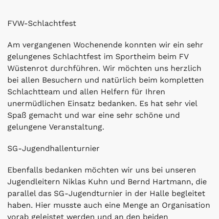
FVW-Schlachtfest
Am vergangenen Wochenende konnten wir ein sehr
gelungenes Schlachtfest im Sportheim beim FV
Wüstenrot durchführen. Wir möchten uns herzlich
bei allen Besuchern und natürlich beim kompletten
Schlachtteam und allen Helfern für Ihren
unermüdlichen Einsatz bedanken. Es hat sehr viel
Spaß gemacht und war eine sehr schöne und
gelungene Veranstaltung.
SG-Jugendhallenturnier
Ebenfalls bedanken möchten wir uns bei unseren
Jugendleitern Niklas Kuhn und Bernd Hartmann, die
parallel das SG-Jugendturnier in der Halle begleitet
haben. Hier musste auch eine Menge an Organisation
vorab geleistet werden und an den beiden