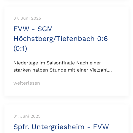
07. Juni 2025
FVW - SGM
Höchstberg/Tiefenbach 0:6
(0:1)
Niederlage im Saisonfinale Nach einer
starken halben Stunde mit einer Vielzahl…
weiterlesen
01. Juni 2025
Spfr. Untergriesheim - FVW