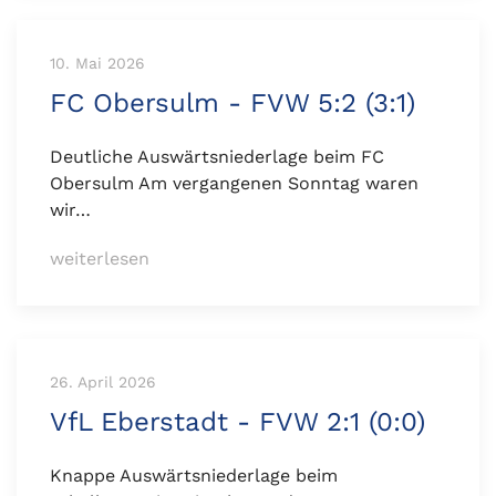
10. Mai 2026
FC Obersulm - FVW 5:2 (3:1)
Deutliche Auswärtsniederlage beim FC
Obersulm Am vergangenen Sonntag waren
wir…
weiterlesen
26. April 2026
VfL Eberstadt - FVW 2:1 (0:0)
Knappe Auswärtsniederlage beim