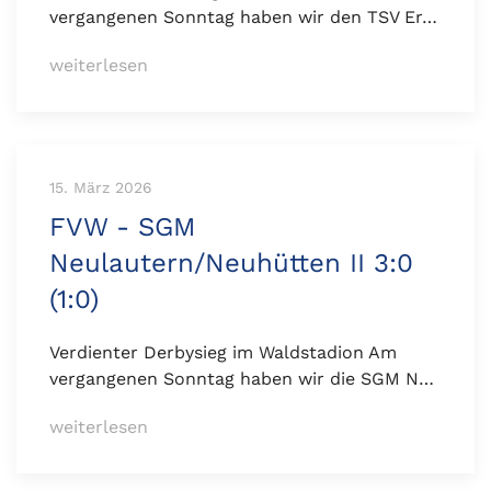
vergangenen Sonntag haben wir den TSV Er…
weiterlesen
15. März 2026
FVW - SGM
Neulautern/Neuhütten II 3:0
(1:0)
Verdienter Derbysieg im Waldstadion Am
vergangenen Sonntag haben wir die SGM N…
weiterlesen