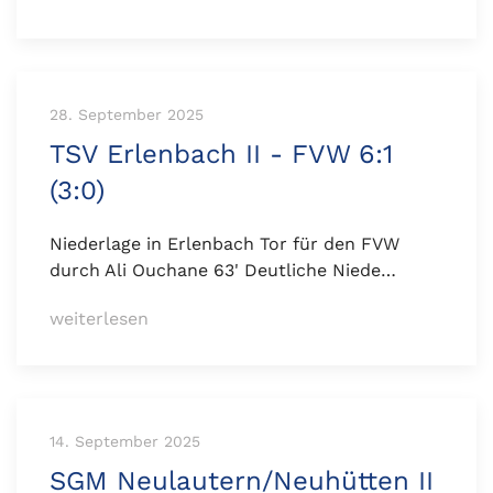
28. September 2025
TSV Erlenbach II - FVW 6:1
(3:0)
Niederlage in Erlenbach Tor für den FVW
durch Ali Ouchane 63' Deutliche Niede…
weiterlesen
14. September 2025
SGM Neulautern/Neuhütten II