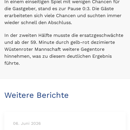
In einem einseitigen Spiel mit wenigen Chancen für
die Gastgeber, stand es zur Pause 0:3. Die Gäste
erarbeiteten sich viele Chancen und suchten immer
wieder schnell den Abschluss.
In der zweiten Hälfte musste die ersatzgeschwächte
und ab der 59. Minute durch gelb-rot dezimierte
Wüstenroter Mannschaft weitere Gegentore
hinnehmen, was zu diesem deutlichen Ergebnis
führte.
Weitere Berichte
06. Juni 2026