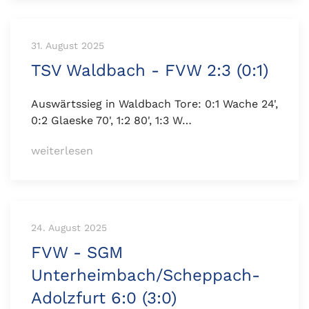
31. August 2025
TSV Waldbach - FVW 2:3 (0:1)
Auswärtssieg in Waldbach Tore: 0:1 Wache 24',
0:2 Glaeske 70', 1:2 80', 1:3 W…
weiterlesen
24. August 2025
FVW - SGM
Unterheimbach/Scheppach-
Adolzfurt 6:0 (3:0)