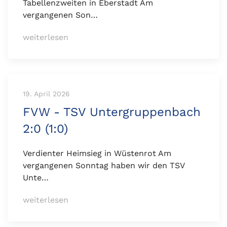
Tabellenzweiten in Eberstadt Am
vergangenen Son…
weiterlesen
19. April 2026
FVW - TSV Untergruppenbach
2:0 (1:0)
Verdienter Heimsieg in Wüstenrot Am
vergangenen Sonntag haben wir den TSV
Unte…
weiterlesen