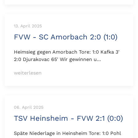
13. April 2025
FVW - SC Amorbach 2:0 (1:0)
Heimsieg gegen Amorbach Tore: 1:0 Kafka 3'
2:0 Djurakovac 65' Wir gewinnen u…
weiterlesen
06. April 2025
TSV Heinsheim - FVW 2:1 (0:0)
Späte Niederlage in Heinsheim Tore: 1:0 Pohl