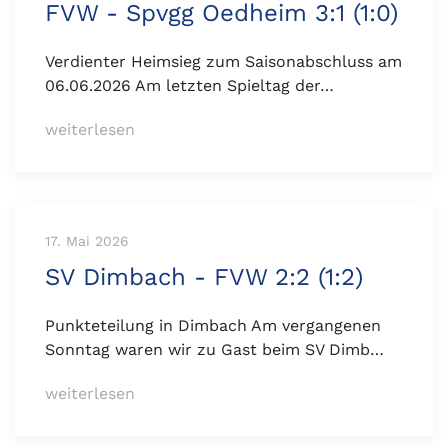
FVW - Spvgg Oedheim 3:1 (1:0)
Verdienter Heimsieg zum Saisonabschluss am
06.06.2026 Am letzten Spieltag der…
weiterlesen
17. Mai 2026
SV Dimbach - FVW 2:2 (1:2)
Punkteteilung in Dimbach Am vergangenen
Sonntag waren wir zu Gast beim SV Dimb…
weiterlesen