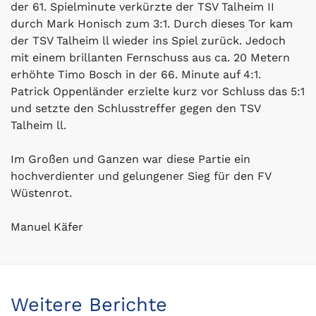
der 61. Spielminute verkürzte der TSV Talheim II
durch Mark Honisch zum 3:1. Durch dieses Tor kam
der TSV Talheim ll wieder ins Spiel zurück. Jedoch
mit einem brillanten Fernschuss aus ca. 20 Metern
erhöhte Timo Bosch in der 66. Minute auf 4:1.
Patrick Oppenländer erzielte kurz vor Schluss das 5:1
und setzte den Schlusstreffer gegen den TSV
Talheim ll.
Im Großen und Ganzen war diese Partie ein
hochverdienter und gelungener Sieg für den FV
Wüstenrot.
Manuel Käfer
Weitere Berichte