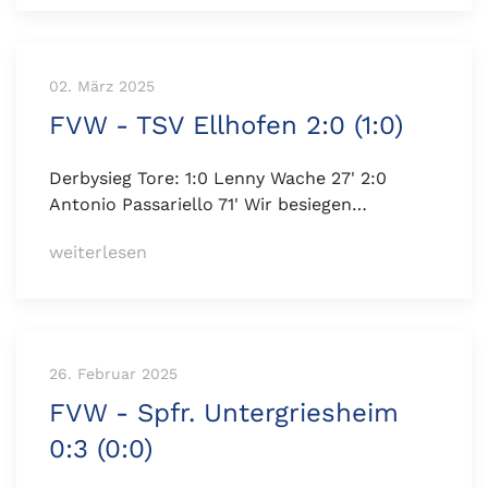
02. März 2025
FVW - TSV Ellhofen 2:0 (1:0)
Derbysieg Tore: 1:0 Lenny Wache 27' 2:0
Antonio Passariello 71' Wir besiegen…
weiterlesen
26. Februar 2025
FVW - Spfr. Untergriesheim
0:3 (0:0)