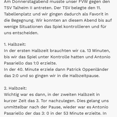
Am Donnerstagabend musste unser FVW gegen den
TSV Talheim II antreten. Der TSV belegte den 11.
Tabellenplatz und wir gingen dadurch als Favorit in
die Begegnung. Wir konnten an diesem Abend bis auf
wenige Situationen das Spiel kontrollieren und für
uns entscheiden.
1. Halbzeit:
In der ersten Halbzeit brauchten wir ca. 13 Minuten,
bis wir das Spiel unter Kontrolle hatten und Antonio
Pasariello das 1:0 erzielte.
In der 40. Minute erziele dann Patrick Oppenländer
das 2:0 und so gingen wir in die Halbzeitpause.
2. Halbzeit:
Wichtig war es dann, in der zweiten Halbzeit in
kurzer Zeit das 3. Tor nachzulegen. Dies gelang uns
unmittelbar nach der Pause, wieder war es Antonio
Pasariello der das 3: 0 in der 53 Minute erzielte. In