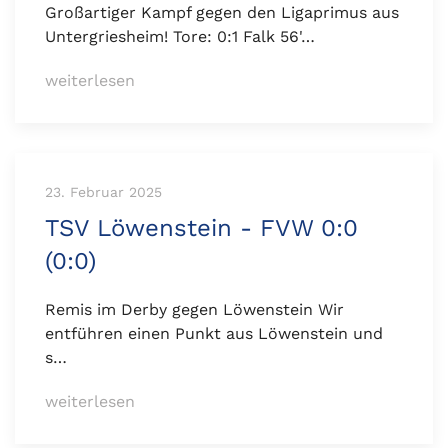
Großartiger Kampf gegen den Ligaprimus aus
Untergriesheim! Tore: 0:1 Falk 56'…
weiterlesen
23. Februar 2025
TSV Löwenstein - FVW 0:0
(0:0)
Remis im Derby gegen Löwenstein Wir
entführen einen Punkt aus Löwenstein und
s…
weiterlesen