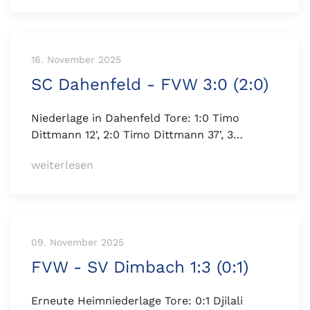
16. November 2025
SC Dahenfeld - FVW 3:0 (2:0)
Niederlage in Dahenfeld Tore: 1:0 Timo
Dittmann 12', 2:0 Timo Dittmann 37', 3…
weiterlesen
09. November 2025
FVW - SV Dimbach 1:3 (0:1)
Erneute Heimniederlage Tore: 0:1 Djilali