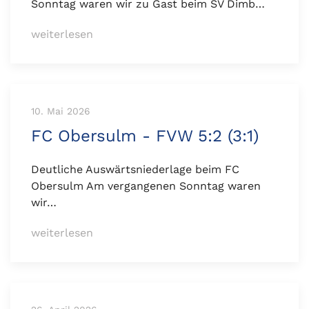
Sonntag waren wir zu Gast beim SV Dimb…
weiterlesen
10. Mai 2026
FC Obersulm - FVW 5:2 (3:1)
Deutliche Auswärtsniederlage beim FC
Obersulm Am vergangenen Sonntag waren
wir…
weiterlesen