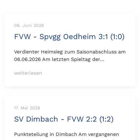
06. Juni 2026
FVW - Spvgg Oedheim 3:1 (1:0)
Verdienter Heimsieg zum Saisonabschluss am
06.06.2026 Am letzten Spieltag der…
weiterlesen
17. Mai 2026
SV Dimbach - FVW 2:2 (1:2)
Punkteteilung in Dimbach Am vergangenen