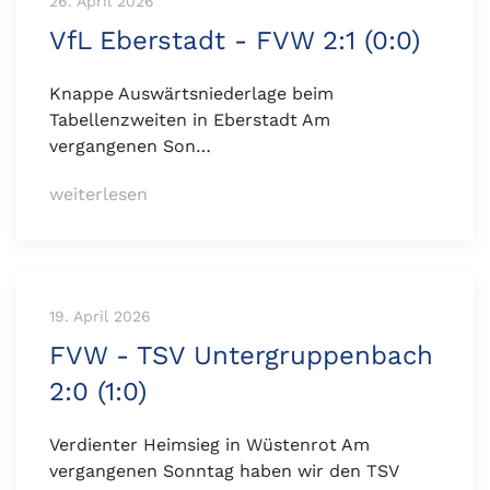
26. April 2026
VfL Eberstadt - FVW 2:1 (0:0)
Knappe Auswärtsniederlage beim
Tabellenzweiten in Eberstadt Am
vergangenen Son…
weiterlesen
19. April 2026
FVW - TSV Untergruppenbach
2:0 (1:0)
Verdienter Heimsieg in Wüstenrot Am
vergangenen Sonntag haben wir den TSV