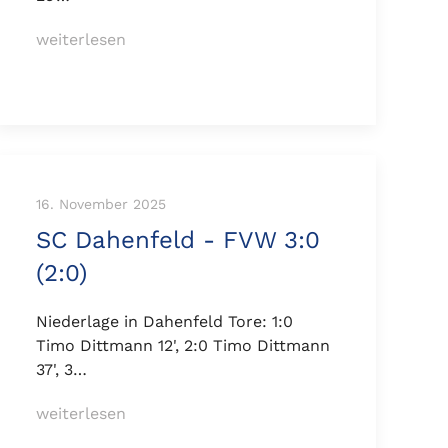
weiterlesen
16. November 2025
SC Dahenfeld - FVW 3:0
(2:0)
Niederlage in Dahenfeld Tore: 1:0
Timo Dittmann 12', 2:0 Timo Dittmann
37', 3…
weiterlesen