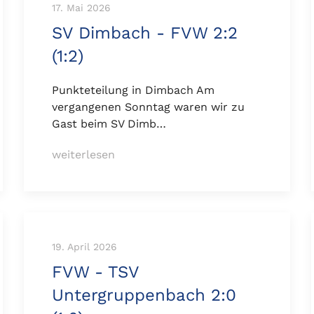
17. Mai 2026
SV Dimbach - FVW 2:2
(1:2)
Punkteteilung in Dimbach Am
vergangenen Sonntag waren wir zu
Gast beim SV Dimb…
weiterlesen
19. April 2026
FVW - TSV
Untergruppenbach 2:0