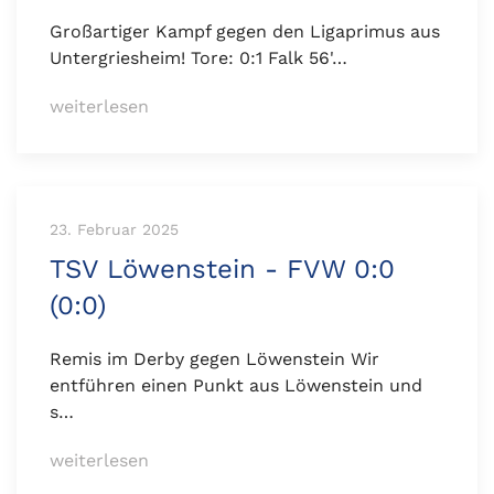
Großartiger Kampf gegen den Ligaprimus aus
Untergriesheim! Tore: 0:1 Falk 56'…
weiterlesen
23. Februar 2025
TSV Löwenstein - FVW 0:0
(0:0)
Remis im Derby gegen Löwenstein Wir
entführen einen Punkt aus Löwenstein und
s…
weiterlesen