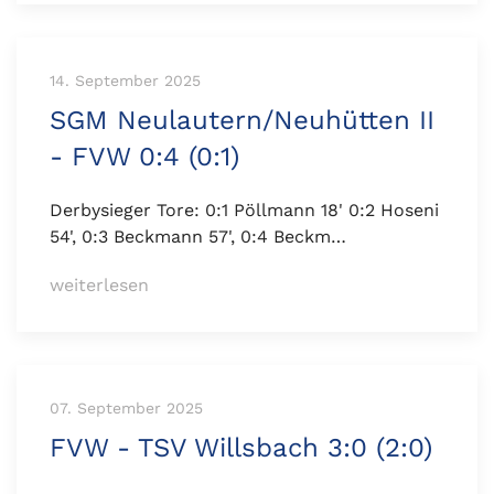
14. September 2025
SGM Neulautern/Neuhütten II
- FVW 0:4 (0:1)
Derbysieger Tore: 0:1 Pöllmann 18' 0:2 Hoseni
54', 0:3 Beckmann 57', 0:4 Beckm…
weiterlesen
07. September 2025
FVW - TSV Willsbach 3:0 (2:0)