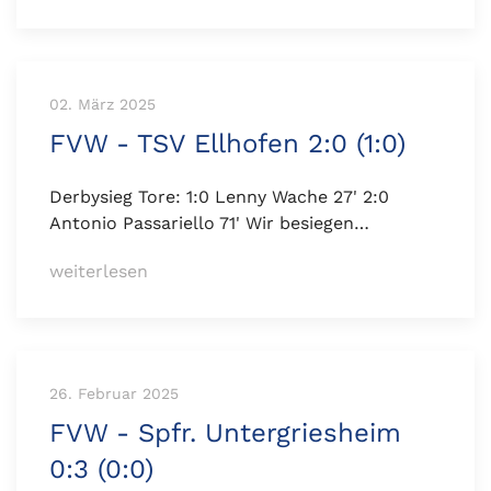
02. März 2025
FVW - TSV Ellhofen 2:0 (1:0)
Derbysieg Tore: 1:0 Lenny Wache 27' 2:0
Antonio Passariello 71' Wir besiegen…
weiterlesen
26. Februar 2025
FVW - Spfr. Untergriesheim
0:3 (0:0)