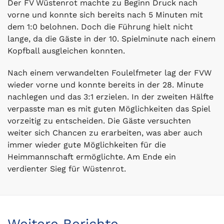
Der FV Wüstenrot machte zu Beginn Druck nach
vorne und konnte sich bereits nach 5 Minuten mit
dem 1:0 belohnen. Doch die Führung hielt nicht
lange, da die Gäste in der 10. Spielminute nach einem
Kopfball ausgleichen konnten.
Nach einem verwandelten Foulelfmeter lag der FVW
wieder vorne und konnte bereits in der 28. Minute
nachlegen und das 3:1 erzielen. In der zweiten Hälfte
verpasste man es mit guten Möglichkeiten das Spiel
vorzeitig zu entscheiden. Die Gäste versuchten
weiter sich Chancen zu erarbeiten, was aber auch
immer wieder gute Möglichkeiten für die
Heimmannschaft ermöglichte. Am Ende ein
verdienter Sieg für Wüstenrot.