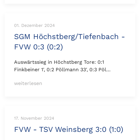
01. Dezember 2024
SGM Höchstberg/Tiefenbach -
FVW 0:3 (0:2)
Auswärtssieg in Höchstberg Tore: 0:1
Finkbeiner 1', 0:2 Pöllmann 33', 0:3 Pöl…
weiterlesen
17. November 2024
FVW - TSV Weinsberg 3:0 (1:0)