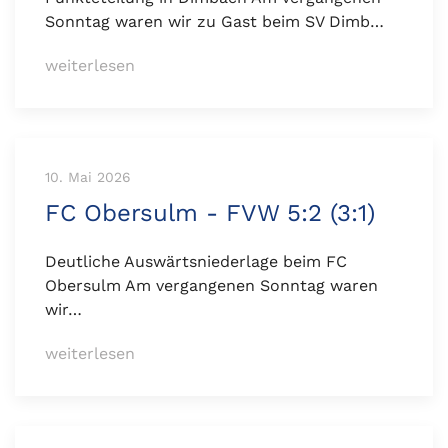
Sonntag waren wir zu Gast beim SV Dimb…
weiterlesen
10. Mai 2026
FC Obersulm - FVW 5:2 (3:1)
Deutliche Auswärtsniederlage beim FC
Obersulm Am vergangenen Sonntag waren
wir…
weiterlesen