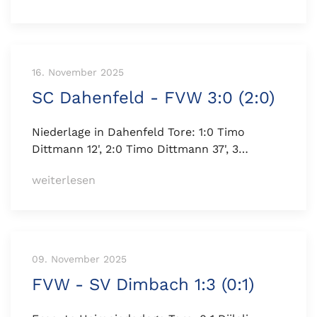
16. November 2025
SC Dahenfeld - FVW 3:0 (2:0)
Niederlage in Dahenfeld Tore: 1:0 Timo
Dittmann 12', 2:0 Timo Dittmann 37', 3…
weiterlesen
09. November 2025
FVW - SV Dimbach 1:3 (0:1)