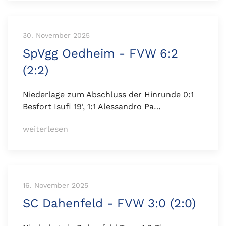
30. November 2025
SpVgg Oedheim - FVW 6:2
(2:2)
Niederlage zum Abschluss der Hinrunde 0:1
Besfort Isufi 19', 1:1 Alessandro Pa…
weiterlesen
16. November 2025
SC Dahenfeld - FVW 3:0 (2:0)