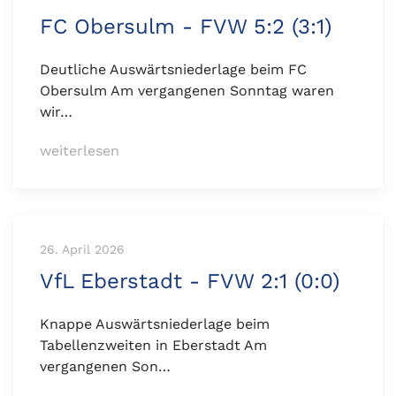
FC Obersulm - FVW 5:2 (3:1)
Deutliche Auswärtsniederlage beim FC
Obersulm Am vergangenen Sonntag waren
wir…
weiterlesen
26. April 2026
VfL Eberstadt - FVW 2:1 (0:0)
Knappe Auswärtsniederlage beim
Tabellenzweiten in Eberstadt Am
vergangenen Son…