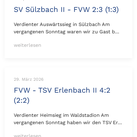
SV Sülzbach II - FVW 2:3 (1:3)
Verdienter Auswärtssieg in Sülzbach Am
vergangenen Sonntag waren wir zu Gast b…
weiterlesen
29. März 2026
FVW - TSV Erlenbach II 4:2
(2:2)
Verdienter Heimsieg im Waldstadion Am
vergangenen Sonntag haben wir den TSV Er…
weiterlesen