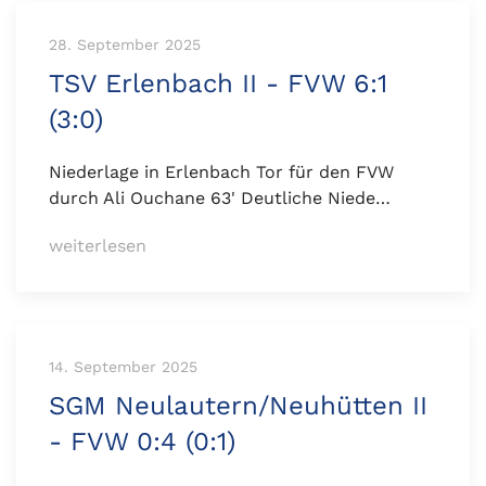
28. September 2025
TSV Erlenbach II - FVW 6:1
(3:0)
Niederlage in Erlenbach Tor für den FVW
durch Ali Ouchane 63' Deutliche Niede…
weiterlesen
14. September 2025
SGM Neulautern/Neuhütten II
- FVW 0:4 (0:1)