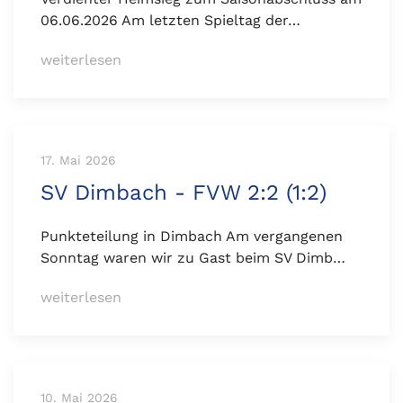
06.06.2026 Am letzten Spieltag der…
weiterlesen
17. Mai 2026
SV Dimbach - FVW 2:2 (1:2)
Punkteteilung in Dimbach Am vergangenen
Sonntag waren wir zu Gast beim SV Dimb…
weiterlesen
10. Mai 2026