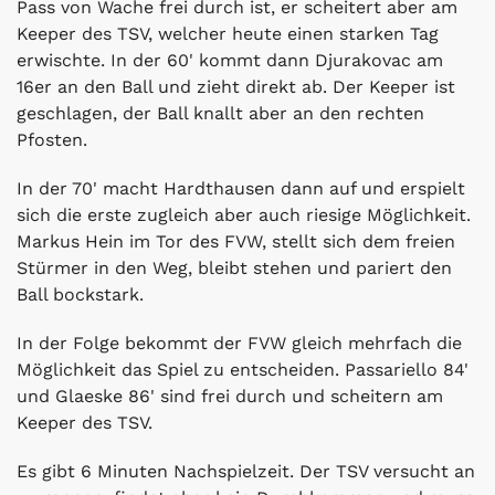
Pass von Wache frei durch ist, er scheitert aber am
Keeper des TSV, welcher heute einen starken Tag
erwischte. In der 60' kommt dann Djurakovac am
16er an den Ball und zieht direkt ab. Der Keeper ist
geschlagen, der Ball knallt aber an den rechten
Pfosten.
In der 70' macht Hardthausen dann auf und erspielt
sich die erste zugleich aber auch riesige Möglichkeit.
Markus Hein im Tor des FVW, stellt sich dem freien
Stürmer in den Weg, bleibt stehen und pariert den
Ball bockstark.
In der Folge bekommt der FVW gleich mehrfach die
Möglichkeit das Spiel zu entscheiden. Passariello 84'
und Glaeske 86' sind frei durch und scheitern am
Keeper des TSV.
Es gibt 6 Minuten Nachspielzeit. Der TSV versucht an