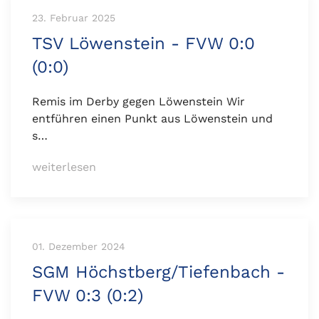
23. Februar 2025
TSV Löwenstein - FVW 0:0
(0:0)
Remis im Derby gegen Löwenstein Wir
entführen einen Punkt aus Löwenstein und
s…
weiterlesen
01. Dezember 2024
SGM Höchstberg/Tiefenbach -
FVW 0:3 (0:2)