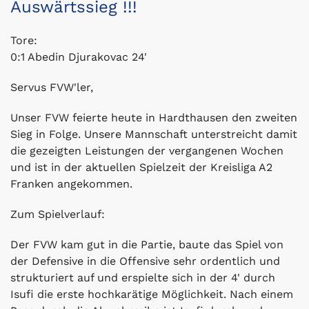
Auswärtssieg !!!
Tore:
0:1 Abedin Djurakovac 24'
Servus FVW'ler,
Unser FVW feierte heute in Hardthausen den zweiten
Sieg in Folge. Unsere Mannschaft unterstreicht damit
die gezeigten Leistungen der vergangenen Wochen
und ist in der aktuellen Spielzeit der Kreisliga A2
Franken angekommen.
Zum Spielverlauf:
Der FVW kam gut in die Partie, baute das Spiel von
der Defensive in die Offensive sehr ordentlich und
strukturiert auf und erspielte sich in der 4' durch
Isufi die erste hochkarätige Möglichkeit. Nach einem