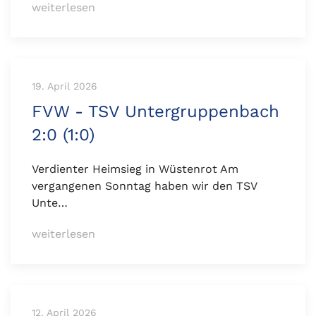
weiterlesen
19. April 2026
FVW - TSV Untergruppenbach
2:0 (1:0)
Verdienter Heimsieg in Wüstenrot Am
vergangenen Sonntag haben wir den TSV
Unte…
weiterlesen
12. April 2026