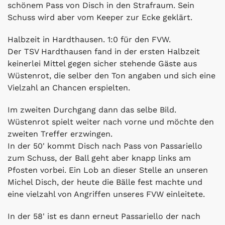
schönem Pass von Disch in den Strafraum. Sein
Schuss wird aber vom Keeper zur Ecke geklärt.
Halbzeit in Hardthausen. 1:0 für den FVW.
Der TSV Hardthausen fand in der ersten Halbzeit
keinerlei Mittel gegen sicher stehende Gäste aus
Wüstenrot, die selber den Ton angaben und sich eine
Vielzahl an Chancen erspielten.
Im zweiten Durchgang dann das selbe Bild.
Wüstenrot spielt weiter nach vorne und möchte den
zweiten Treffer erzwingen.
In der 50' kommt Disch nach Pass von Passariello
zum Schuss, der Ball geht aber knapp links am
Pfosten vorbei. Ein Lob an dieser Stelle an unseren
Michel Disch, der heute die Bälle fest machte und
eine vielzahl von Angriffen unseres FVW einleitete.
In der 58' ist es dann erneut Passariello der nach