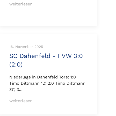
weiterlesen
16. November 2025
SC Dahenfeld - FVW 3:0
(2:0)
Niederlage in Dahenfeld Tore: 1:0
Timo Dittmann 12', 2:0 Timo Dittmann
37', 3…
weiterlesen