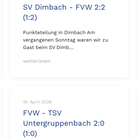
SV Dimbach - FVW 2:2
(1:2)
Punkteteilung in Dimbach Am
vergangenen Sonntag waren wir zu
Gast beim SV Dimb…
weiterlesen
19. April 2026
FVW - TSV
Untergruppenbach 2:0
(1:0)