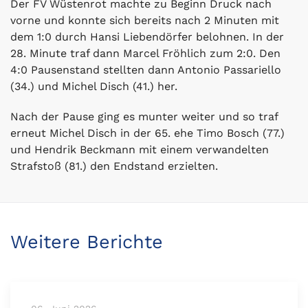
Der FV Wüstenrot machte zu Beginn Druck nach
vorne und konnte sich bereits nach 2 Minuten mit
dem 1:0 durch Hansi Liebendörfer belohnen. In der
28. Minute traf dann Marcel Fröhlich zum 2:0. Den
4:0 Pausenstand stellten dann Antonio Passariello
(34.) und Michel Disch (41.) her.
Nach der Pause ging es munter weiter und so traf
erneut Michel Disch in der 65. ehe Timo Bosch (77.)
und Hendrik Beckmann mit einem verwandelten
Strafstoß (81.) den Endstand erzielten.
Weitere Berichte