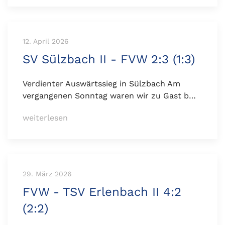
12. April 2026
SV Sülzbach II - FVW 2:3 (1:3)
Verdienter Auswärtssieg in Sülzbach Am
vergangenen Sonntag waren wir zu Gast b…
weiterlesen
29. März 2026
FVW - TSV Erlenbach II 4:2
(2:2)