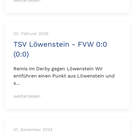
weiterlesen
23. Februar 2025
TSV Löwenstein - FVW 0:0
(0:0)
Remis im Derby gegen Löwenstein Wir
entführen einen Punkt aus Löwenstein und
s…
weiterlesen
01. Dezember 2024