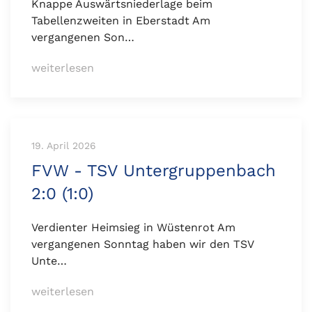
Knappe Auswärtsniederlage beim
Tabellenzweiten in Eberstadt Am
vergangenen Son…
weiterlesen
19. April 2026
FVW - TSV Untergruppenbach
2:0 (1:0)
Verdienter Heimsieg in Wüstenrot Am
vergangenen Sonntag haben wir den TSV
Unte…
weiterlesen