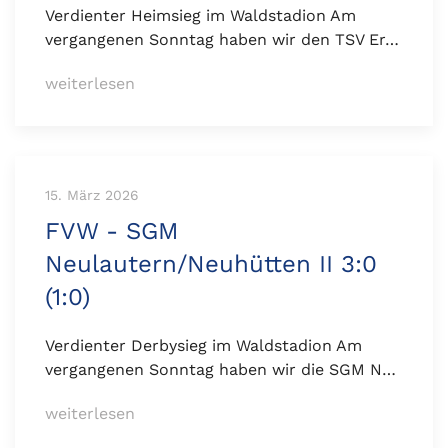
Verdienter Heimsieg im Waldstadion Am
vergangenen Sonntag haben wir den TSV Er…
weiterlesen
15. März 2026
FVW - SGM
Neulautern/Neuhütten II 3:0
(1:0)
Verdienter Derbysieg im Waldstadion Am
vergangenen Sonntag haben wir die SGM N…
weiterlesen