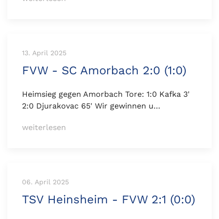
13. April 2025
FVW - SC Amorbach 2:0 (1:0)
Heimsieg gegen Amorbach Tore: 1:0 Kafka 3'
2:0 Djurakovac 65' Wir gewinnen u…
weiterlesen
06. April 2025
TSV Heinsheim - FVW 2:1 (0:0)