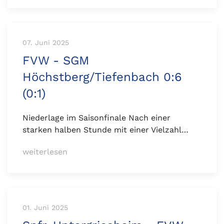
07. Juni 2025
FVW - SGM
Höchstberg/Tiefenbach 0:6
(0:1)
Niederlage im Saisonfinale Nach einer
starken halben Stunde mit einer Vielzahl…
weiterlesen
01. Juni 2025