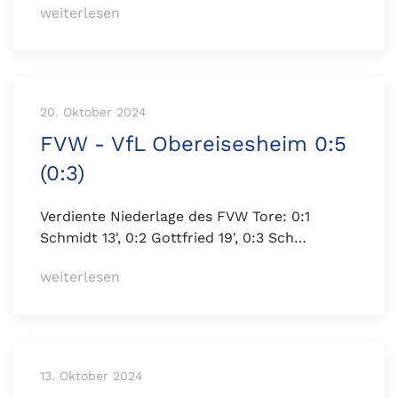
weiterlesen
20. Oktober 2024
FVW - VfL Obereisesheim 0:5
(0:3)
Verdiente Niederlage des FVW Tore: 0:1
Schmidt 13', 0:2 Gottfried 19', 0:3 Sch…
weiterlesen
13. Oktober 2024