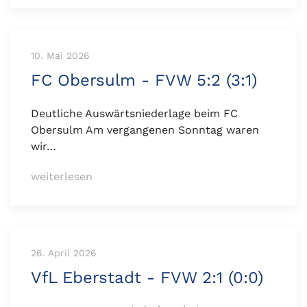
10. Mai 2026
FC Obersulm - FVW 5:2 (3:1)
Deutliche Auswärtsniederlage beim FC
Obersulm Am vergangenen Sonntag waren
wir…
weiterlesen
26. April 2026
VfL Eberstadt - FVW 2:1 (0:0)