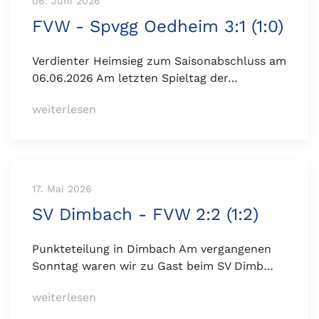
06. Juni 2026
FVW - Spvgg Oedheim 3:1 (1:0)
Verdienter Heimsieg zum Saisonabschluss am
06.06.2026 Am letzten Spieltag der…
weiterlesen
17. Mai 2026
SV Dimbach - FVW 2:2 (1:2)
Punkteteilung in Dimbach Am vergangenen
Sonntag waren wir zu Gast beim SV Dimb…
weiterlesen