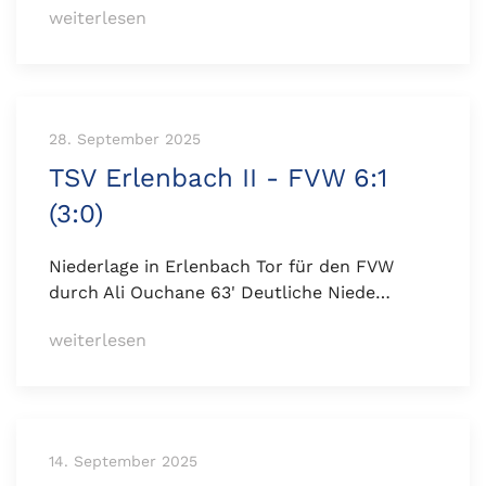
weiterlesen
28. September 2025
TSV Erlenbach II - FVW 6:1
(3:0)
Niederlage in Erlenbach Tor für den FVW
durch Ali Ouchane 63' Deutliche Niede…
weiterlesen
14. September 2025