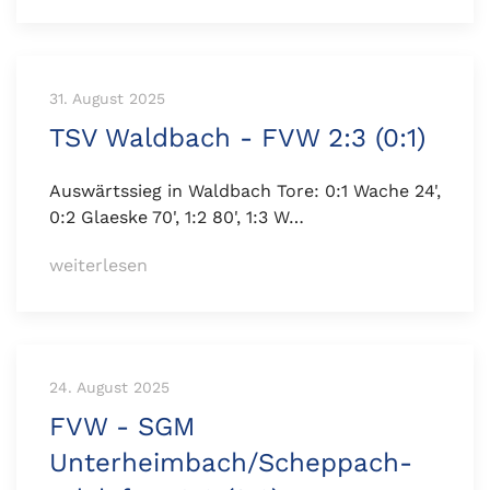
31. August 2025
TSV Waldbach - FVW 2:3 (0:1)
Auswärtssieg in Waldbach Tore: 0:1 Wache 24',
0:2 Glaeske 70', 1:2 80', 1:3 W…
weiterlesen
24. August 2025
FVW - SGM
Unterheimbach/Scheppach-